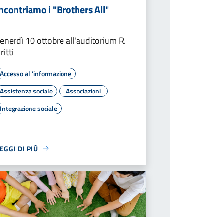
ncontriamo i "Brothers All"
enerdì 10 ottobre all'auditorium R.
ritti
Accesso all'informazione
Assistenza sociale
Associazioni
Integrazione sociale
EGGI DI PIÙ