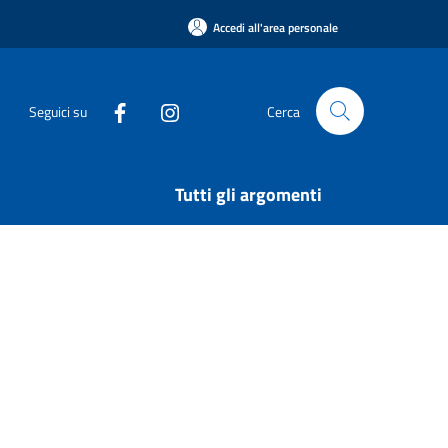
Accedi all'area personale
Seguici su
Cerca
Tutti gli argomenti