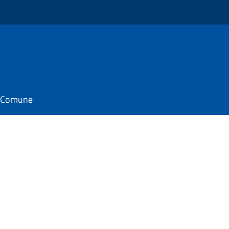
il Comune