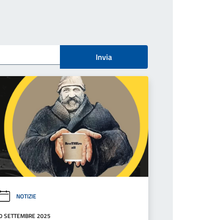
Invia
NOTIZIE
0 SETTEMBRE 2025