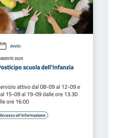
AVVISI
 AGOSTO 2025
osticipo scuola dell'Infanzia
ervizio attivo dal 08-09 al 12-09 e
al 15-09 al 19-09 dalle ore 13.30
lle ore 16.00
Accesso all'informazione