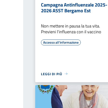
Campagna Antinfluenzale 2025-
2026 ASST Bergamo Est
Non mettere in pausa la tua vita.
Previeni l'influenza con il vaccino
Accesso all'informazione
LEGGI DI PIÙ