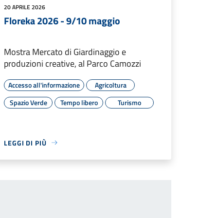
20 APRILE 2026
Floreka 2026 - 9/10 maggio
Mostra Mercato di Giardinaggio e
produzioni creative, al Parco Camozzi
Accesso all'informazione
Agricoltura
Spazio Verde
Tempo libero
Turismo
LEGGI DI PIÙ