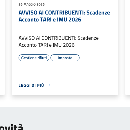
26 MAGGIO 2026
AVVISO AI CONTRIBUENTI: Scadenze
Acconto TARI e IMU 2026
AVVISO AI CONTRIBUENTI: Scadenze
Acconto TARI e IMU 2026
Gestione rifiuti
Imposte
LEGGI DI PIÙ
ovità