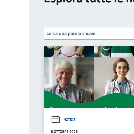
NOTIZIE
8 OTTOBRE 2025