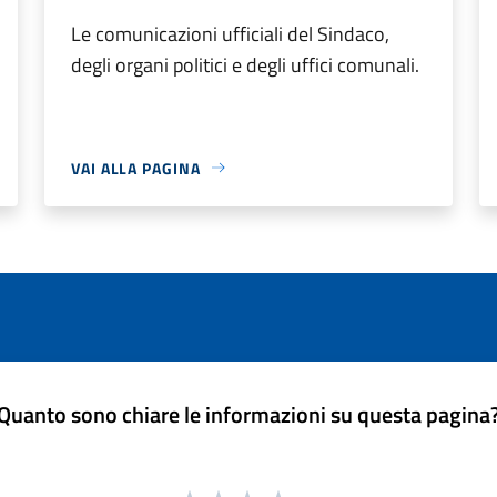
Le comunicazioni ufficiali del Sindaco,
degli organi politici e degli uffici comunali.
VAI ALLA PAGINA
Quanto sono chiare le informazioni su questa pagina