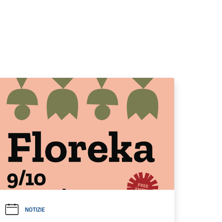
NOTIZIE