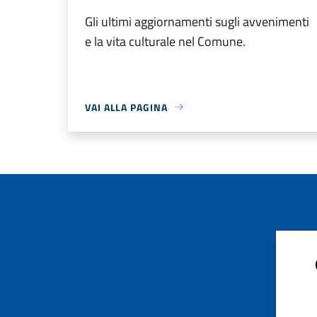
Gli ultimi aggiornamenti sugli avvenimenti
e la vita culturale nel Comune.
VAI ALLA PAGINA