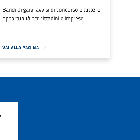
Bandi di gara, avvisi di concorso e tutte le
opportunità per cittadini e imprese.
VAI ALLA PAGINA
?