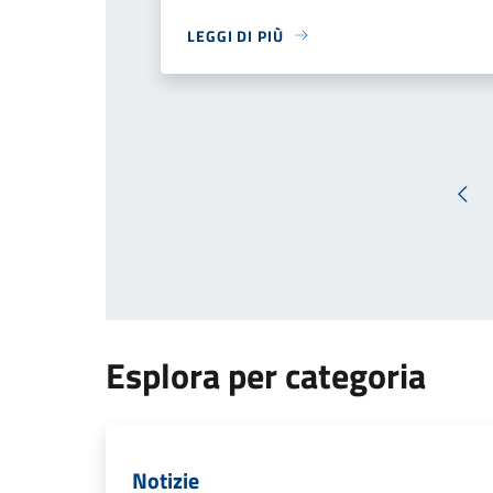
LEGGI DI PIÙ
Pag
Esplora per categoria
Notizie