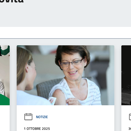
NOTIZIE
1 OTTOBRE 2025
3