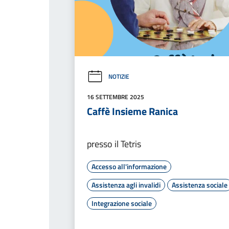
NOTIZIE
16 SETTEMBRE 2025
Caffè Insieme Ranica
presso il Tetris
Accesso all'informazione
Assistenza agli invalidi
Assistenza sociale
Integrazione sociale