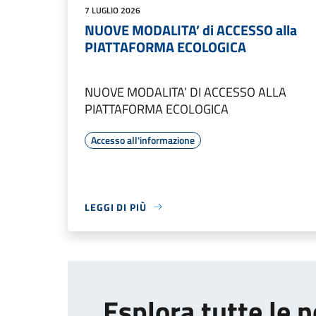
7 LUGLIO 2026
NUOVE MODALITA’ di ACCESSO alla
PIATTAFORMA ECOLOGICA
NUOVE MODALITA’ DI ACCESSO ALLA
PIATTAFORMA ECOLOGICA
Accesso all'informazione
LEGGI DI PIÙ
Esplora tutte le n