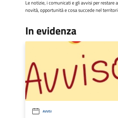
Le notizie, i comunicati e gli avvisi per restare 
novità, opportunità e cosa succede nel territo
In evidenza
AVVISI