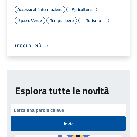
Accesso all'informazione
Agricoltura
Spazio Verde
Tempo libero
Turismo
LEGGI DI PIÙ
Esplora tutte le novità
Invia