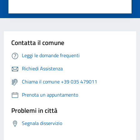
Contatta il comune
Leggi le domande frequenti
Richiedi Assistenza
Chiama il comune +39 035 479011
Prenota un appuntamento
Problemi in città
Segnala disservizio