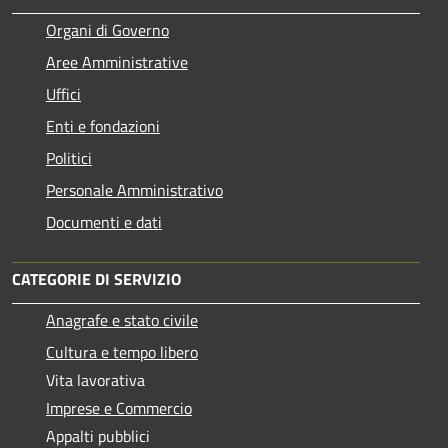
Organi di Governo
Aree Amministrative
Uffici
Enti e fondazioni
Politici
Personale Amministrativo
Documenti e dati
CATEGORIE DI SERVIZIO
Anagrafe e stato civile
Cultura e tempo libero
Vita lavorativa
Imprese e Commercio
Appalti pubblici