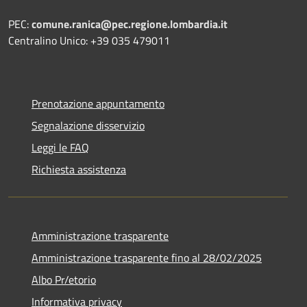
PEC:
comune.ranica@pec.regione.lombardia.it
Centralino Unico: +39 035 479011
Prenotazione appuntamento
Segnalazione disservizio
Leggi le FAQ
Richiesta assistenza
Amministrazione trasparente
Amministrazione trasparente fino al 28/02/2025
Albo Pr/etorio
Informativa privacy