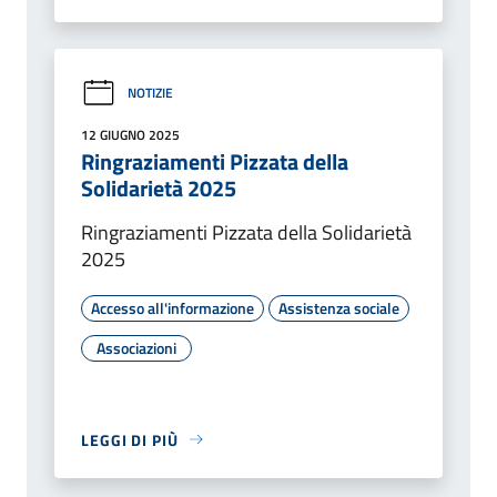
NOTIZIE
12 GIUGNO 2025
Ringraziamenti Pizzata della
Solidarietà 2025
Ringraziamenti Pizzata della Solidarietà
2025
Accesso all'informazione
Assistenza sociale
Associazioni
LEGGI DI PIÙ