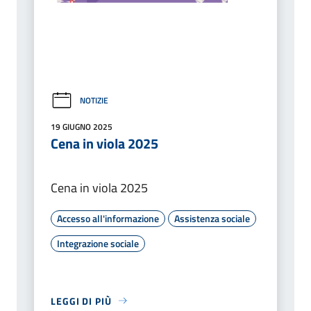
NOTIZIE
19 GIUGNO 2025
Cena in viola 2025
Cena in viola 2025
Accesso all'informazione
Assistenza sociale
Integrazione sociale
LEGGI DI PIÙ