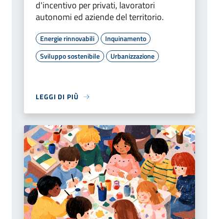
d'incentivo per privati, lavoratori
autonomi ed aziende del territorio.
Energie rinnovabili
Inquinamento
Sviluppo sostenibile
Urbanizzazione
LEGGI DI PIÙ