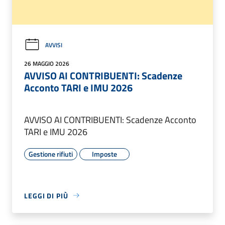
AVVISI
26 MAGGIO 2026
AVVISO AI CONTRIBUENTI: Scadenze
Acconto TARI e IMU 2026
AVVISO AI CONTRIBUENTI: Scadenze Acconto
TARI e IMU 2026
Gestione rifiuti
Imposte
LEGGI DI PIÙ