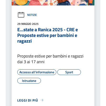
NOTIZIE
29 MAGGIO 2025
E…state a Ranica 2025 - CRE e
Proposte estive per bambini e
ragazzi
Proposte estive per bambini e ragazzi
dai 3 ai 17 anni
Accesso all'informazione
Sport
Istruzione
LEGGI DI PIÙ