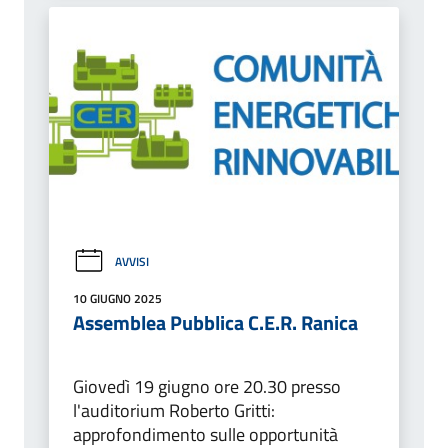
AVVISI
10 GIUGNO 2025
Assemblea Pubblica C.E.R. Ranica
Giovedì 19 giugno ore 20.30 presso
l'auditorium Roberto Gritti:
approfondimento sulle opportunità