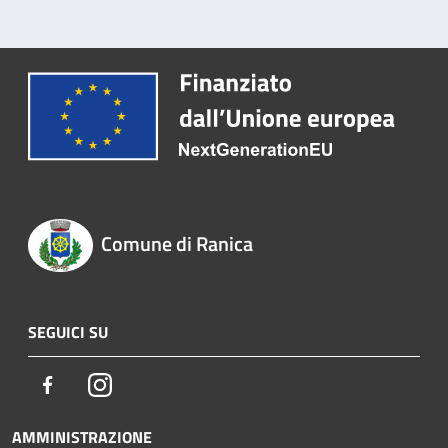
Comune di Ranica
SEGUICI SU
Facebook
Instagram
AMMINISTRAZIONE