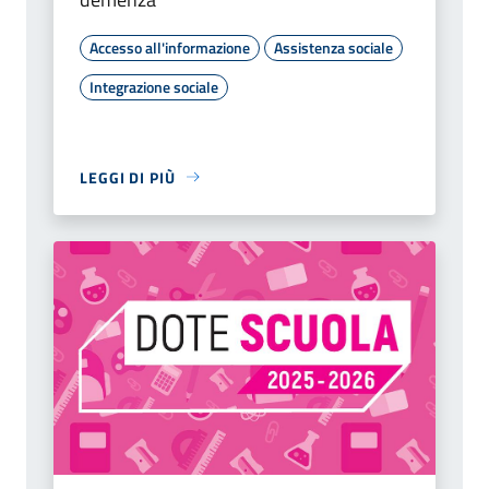
Accesso all'informazione
Assistenza sociale
Integrazione sociale
LEGGI DI PIÙ