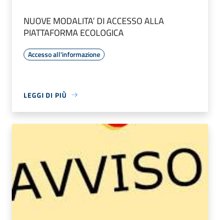
NUOVE MODALITA’ DI ACCESSO ALLA
PIATTAFORMA ECOLOGICA
Accesso all'informazione
LEGGI DI PIÙ