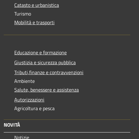
Catasto e urbanistica
Turismo
Mobilità e trasporti
Educazione e formazione
Giustizia e sicurezza pubblica
Tributi,finanze e contravvenzioni
Ambiente
Salute, benessere e assistenza
Autorizzazioni
Agricoltura e pesca
NOVITÀ
Notizie