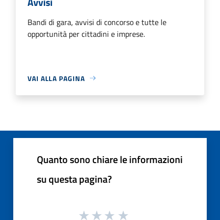
Avvisi
Bandi di gara, avvisi di concorso e tutte le
opportunità per cittadini e imprese.
VAI ALLA PAGINA
Quanto sono chiare le informazioni
su questa pagina?