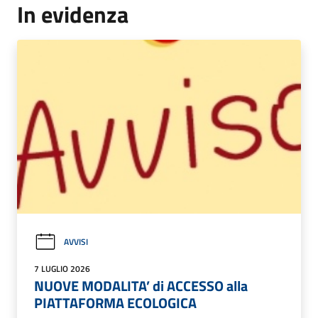
In evidenza
AVVISI
7 LUGLIO 2026
NUOVE MODALITA’ di ACCESSO alla
PIATTAFORMA ECOLOGICA