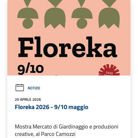
NOTIZIE
20 APRILE 2026
Floreka 2026 - 9/10 maggio
Mostra Mercato di Giardinaggio e produzioni
creative, al Parco Camozzi