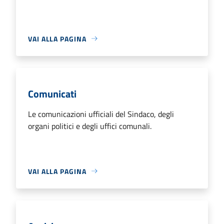
VAI ALLA PAGINA
Comunicati
Le comunicazioni ufficiali del Sindaco, degli
organi politici e degli uffici comunali.
VAI ALLA PAGINA