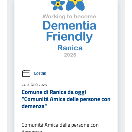
NOTIZIE
24 LUGLIO 2025
Comune di Ranica da oggi
“Comunità Amica delle persone con
demenza"
Comunità Amica delle persone con
demenza