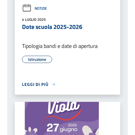
NOTIZIE
4 LUGLIO 2025
Dote scuola 2025-2026
Tipologia bandi e date di apertura
Istruzione
LEGGI DI PIÙ